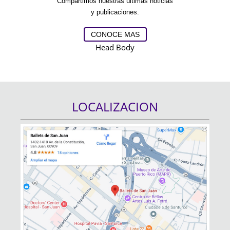
Compartimos nuestras últimas noticias
y publicaciones.
CONOCE MAS
Head
Body
LOCALIZACION