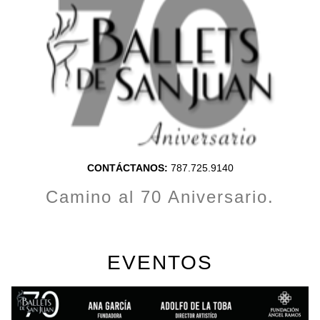
CONTÁCTANOS:
787.725.9140
Camino al 70 Aniversario.
EVENTOS