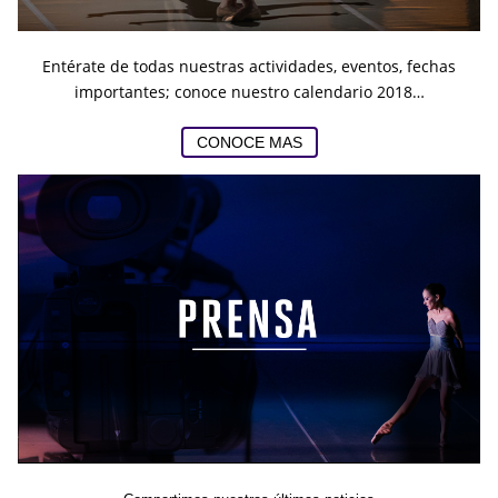
Entérate de todas nuestras actividades, eventos, fechas
importantes; conoce nuestro calendario 2018…
CONOCE MAS