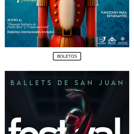
BOLETOS