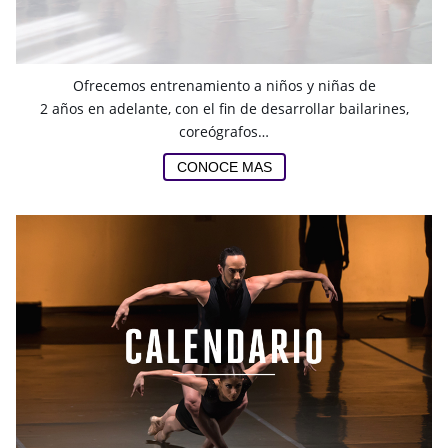
Ofrecemos entrenamiento a niños y niñas de
2 años en adelante, con el fin de desarrollar bailarines,
coreógrafos…
CONOCE MAS