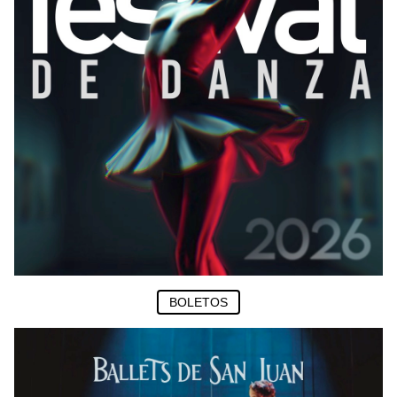
BOLETOS