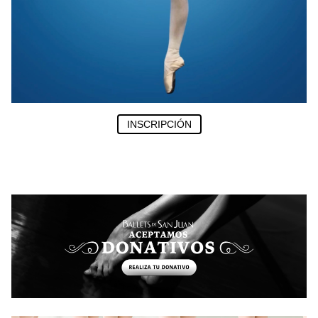
INSCRIPCIÓN