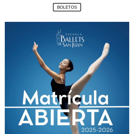
BOLETOS