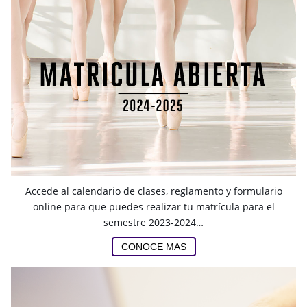
Accede al calendario de clases, reglamento y formulario
online para que puedes realizar tu matrícula para el
semestre 2023-2024…
CONOCE MAS