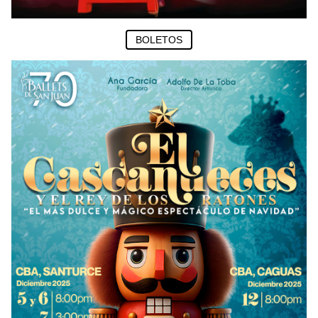
BOLETOS