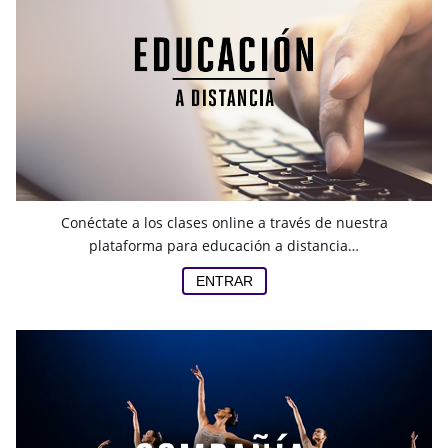
Conéctate a los clases online a través de nuestra
plataforma para educación a distancia…
ENTRAR