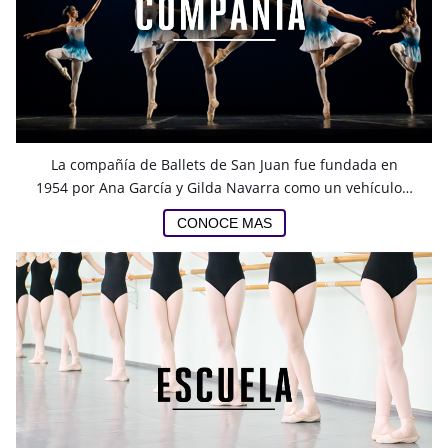
La compañía de Ballets de San Juan fue fundada en
1954 por Ana García y Gilda Navarra como un vehículo…
CONOCE MAS